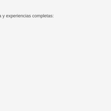
a y experiencias completas: