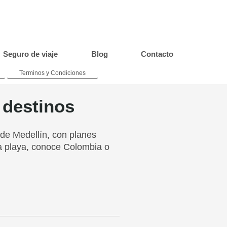
Seguro de viaje
Blog
Contacto
Terminos y Condiciones
 destinos
sde Medellín, con planes
a playa, conoce Colombia o