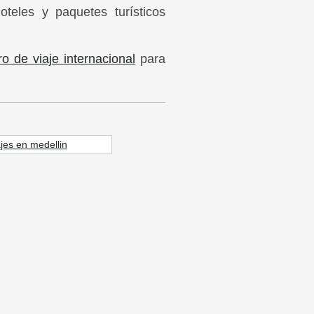
teles y paquetes turísticos
o de viaje internacional
para