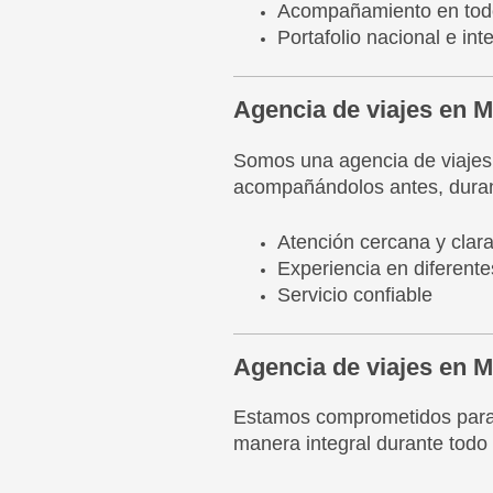
Acompañamiento en todo
Portafolio nacional e int
Agencia de viajes en M
Somos una agencia de viajes e
acompañándolos antes, duran
Atención cercana y clar
Experiencia en diferente
Servicio confiable
Agencia de viajes en M
Estamos comprometidos para f
manera integral durante todo 