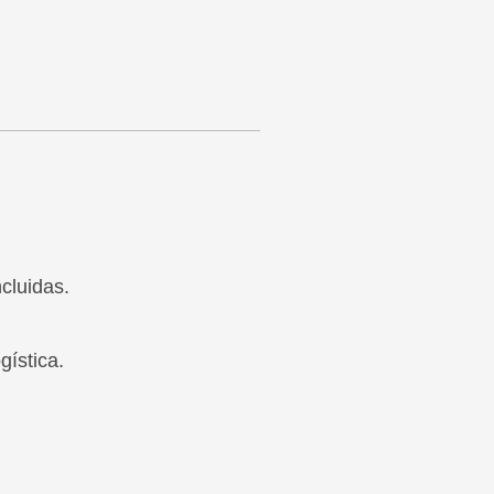
cluidas.
gística.