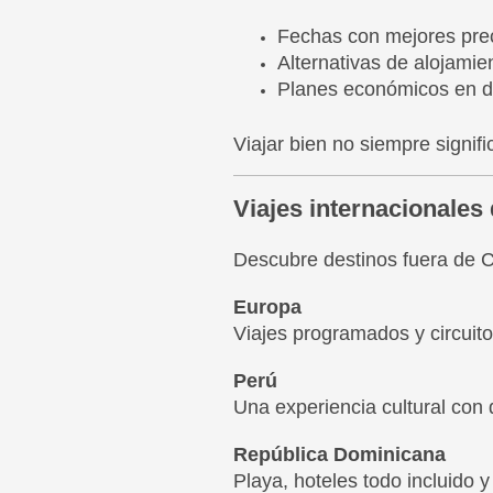
Fechas con mejores pre
Alternativas de alojamie
Planes económicos en d
Viajar bien no siempre signif
Viajes internacionales
Descubre destinos fuera de 
Europa
Viajes programados y circuito
Perú
Una experiencia cultural con
República Dominicana
Playa, hoteles todo incluido y