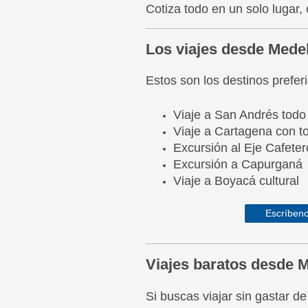
Cotiza todo en un solo lugar
Los viajes desde Mede
Estos son los destinos prefe
Viaje a San Andrés todo 
Viaje a Cartagena con to
Excursión al Eje Cafeter
Excursión a Capurganá
Viaje a Boyacá cultural
Escríbeno
Viajes baratos desde M
Si buscas viajar sin gastar d