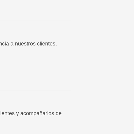
cia a nuestros clientes,
clientes y acompañarlos de