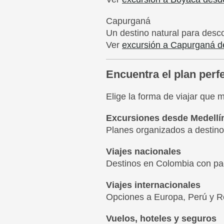
Capurganá
Un destino natural para desc
Ver
excursión a Capurganá d
Encuentra el plan perfe
Elige la forma de viajar que 
Excursiones desde Medellí
Planes organizados a destinos
Viajes nacionales
Destinos en Colombia con paqu
Viajes internacionales
Opciones a Europa, Perú y R
Vuelos, hoteles y seguros