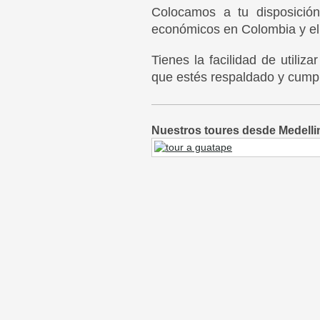
Colocamos a tu disposición
económicos en Colombia y e
Tienes la facilidad de utili
que estés respaldado y cumpl
Nuestros toures desde Medelli