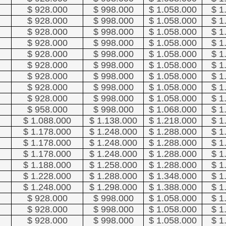
$ 928.000
$ 998.000
$ 1.058.000
$ 1
$ 928.000
$ 998.000
$ 1.058.000
$ 1
$ 928.000
$ 998.000
$ 1.058.000
$ 1
$ 928.000
$ 998.000
$ 1.058.000
$ 1
$ 928.000
$ 998.000
$ 1.058.000
$ 1
$ 928.000
$ 998.000
$ 1.058.000
$ 1
$ 928.000
$ 998.000
$ 1.058.000
$ 1
$ 928.000
$ 998.000
$ 1.058.000
$ 1
$ 928.000
$ 998.000
$ 1.058.000
$ 1
$ 958.000
$ 998.000
$ 1.068.000
$ 1
$ 1.088.000
$ 1.138.000
$ 1.218.000
$ 1
$ 1.178.000
$ 1.248.000
$ 1.288.000
$ 1
$ 1.178.000
$ 1.248.000
$ 1.288.000
$ 1
$ 1.178.000
$ 1.248.000
$ 1.288.000
$ 1
$ 1.188.000
$ 1.258.000
$ 1.288.000
$ 1
$ 1.228.000
$ 1.288.000
$ 1.348.000
$ 1
$ 1.248.000
$ 1.298.000
$ 1.388.000
$ 1
$ 928.000
$ 998.000
$ 1.058.000
$ 1
$ 928.000
$ 998.000
$ 1.058.000
$ 1
$ 928.000
$ 998.000
$ 1.058.000
$ 1