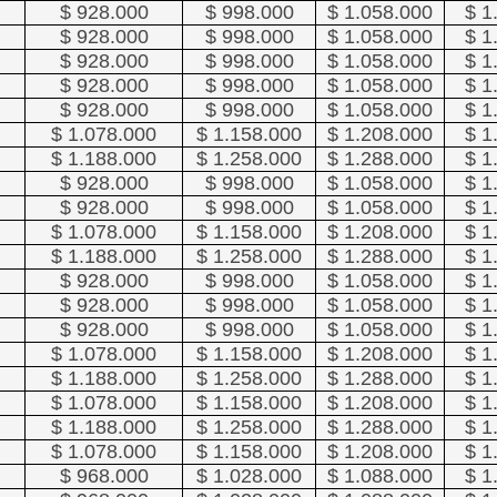
$ 928.000
$ 998.000
$ 1.058.000
$ 1
$ 928.000
$ 998.000
$ 1.058.000
$ 1
$ 928.000
$ 998.000
$ 1.058.000
$ 1
$ 928.000
$ 998.000
$ 1.058.000
$ 1
$ 928.000
$ 998.000
$ 1.058.000
$ 1
$ 1.078.000
$ 1.158.000
$ 1.208.000
$ 1
$ 1.188.000
$ 1.258.000
$ 1.288.000
$ 1
$ 928.000
$ 998.000
$ 1.058.000
$ 1
$ 928.000
$ 998.000
$ 1.058.000
$ 1
$ 1.078.000
$ 1.158.000
$ 1.208.000
$ 1
$ 1.188.000
$ 1.258.000
$ 1.288.000
$ 1
$ 928.000
$ 998.000
$ 1.058.000
$ 1
$ 928.000
$ 998.000
$ 1.058.000
$ 1
$ 928.000
$ 998.000
$ 1.058.000
$ 1
$ 1.078.000
$ 1.158.000
$ 1.208.000
$ 1
$ 1.188.000
$ 1.258.000
$ 1.288.000
$ 1
$ 1.078.000
$ 1.158.000
$ 1.208.000
$ 1
$ 1.188.000
$ 1.258.000
$ 1.288.000
$ 1
$ 1.078.000
$ 1.158.000
$ 1.208.000
$ 1
$ 968.000
$ 1.028.000
$ 1.088.000
$ 1