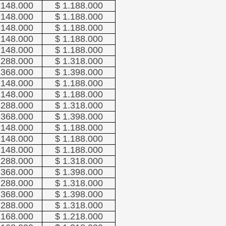
.148.000
$ 1.188.000
.148.000
$ 1.188.000
.148.000
$ 1.188.000
.148.000
$ 1.188.000
.148.000
$ 1.188.000
.288.000
$ 1.318.000
.368.000
$ 1.398.000
.148.000
$ 1.188.000
.148.000
$ 1.188.000
.288.000
$ 1.318.000
.368.000
$ 1.398.000
.148.000
$ 1.188.000
.148.000
$ 1.188.000
.148.000
$ 1.188.000
.288.000
$ 1.318.000
.368.000
$ 1.398.000
.288.000
$ 1.318.000
.368.000
$ 1.398.000
.288.000
$ 1.318.000
.168.000
$ 1.218.000