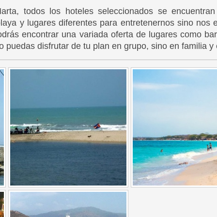
rta, todos los hoteles seleccionados se encuentran 
laya y lugares diferentes para entretenernos sino nos 
odrás encontrar una variada oferta de lugares como bar
 puedas disfrutar de tu plan en grupo, sino en familia 