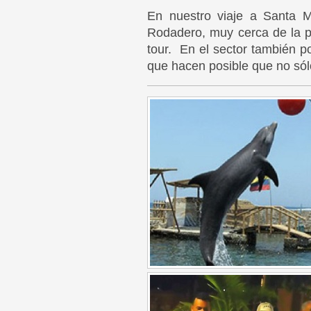
En nuestro viaje a Santa Ma
Rodadero, muy cerca de la p
tour. En el sector también p
que hacen posible que no sólo