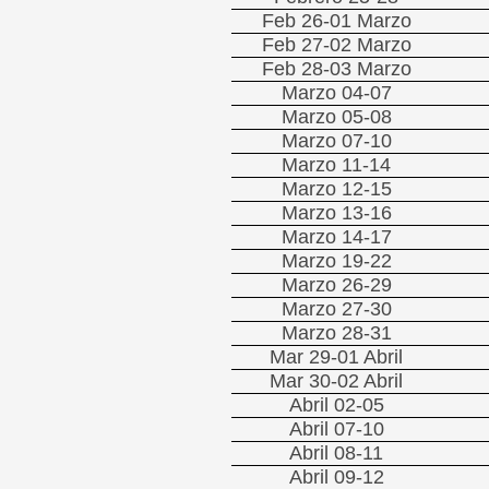
Feb 26-01 Marzo
Feb 27-02 Marzo
Feb 28-03 Marzo
Marzo 04-07
Marzo 05-08
Marzo 07-10
Marzo 11-14
Marzo 12-15
Marzo 13-16
Marzo 14-17
Marzo 19-22
Marzo 26-29
Marzo 27-30
Marzo 28-31
Mar 29-01 Abril
Mar 30-02 Abril
Abril 02-05
Abril 07-10
Abril 08-11
Abril 09-12