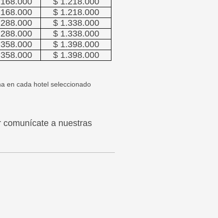
.168.000
$ 1.218.000
.168.000
$ 1.218.000
.288.000
$ 1.338.000
.288.000
$ 1.338.000
.358.000
$ 1.398.000
.358.000
$ 1.398.000
ona en cada hotel seleccionado
or comunícate a nuestras