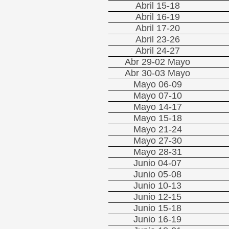
Abril 15-18
Abril 16-19
Abril 17-20
Abril 23-26
Abril 24-27
Abr 29-02 Mayo
Abr 30-03 Mayo
Mayo 06-09
Mayo 07-10
Mayo 14-17
Mayo 15-18
Mayo 21-24
Mayo 27-30
Mayo 28-31
Junio 04-07
Junio 05-08
Junio 10-13
Junio 12-15
Junio 15-18
Junio 16-19