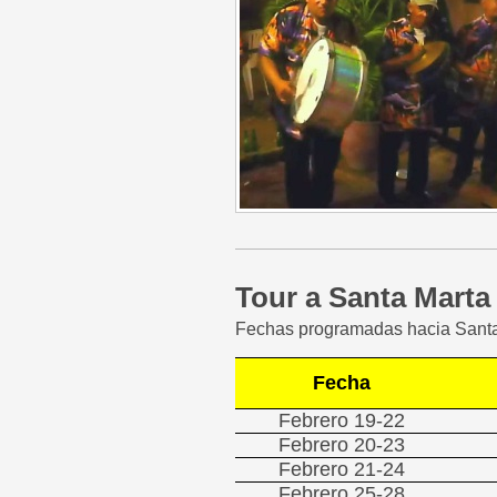
Tour a Santa Marta
Fechas programadas hacia Sant
Fecha
Febrero 19-22
Febrero 20-23
Febrero 21-24
Febrero 25-28