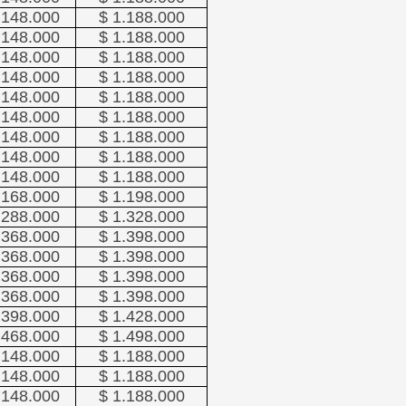
.148.000
$ 1.188.000
.148.000
$ 1.188.000
.148.000
$ 1.188.000
.148.000
$ 1.188.000
.148.000
$ 1.188.000
.148.000
$ 1.188.000
.148.000
$ 1.188.000
.148.000
$ 1.188.000
.148.000
$ 1.188.000
.168.000
$ 1.198.000
.288.000
$ 1.328.000
.368.000
$ 1.398.000
.368.000
$ 1.398.000
.368.000
$ 1.398.000
.368.000
$ 1.398.000
.398.000
$ 1.428.000
.468.000
$ 1.498.000
.148.000
$ 1.188.000
.148.000
$ 1.188.000
.148.000
$ 1.188.000