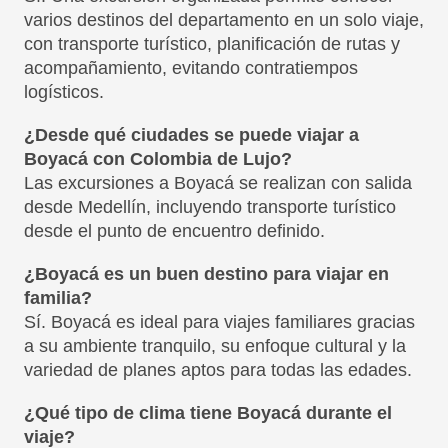
varios destinos del departamento en un solo viaje,
con transporte turístico, planificación de rutas y
acompañamiento, evitando contratiempos
logísticos.
¿Desde qué ciudades se puede viajar a
Boyacá con Colombia de Lujo?
Las excursiones a Boyacá se realizan con salida
desde Medellín, incluyendo transporte turístico
desde el punto de encuentro definido.
¿Boyacá es un buen destino para viajar en
familia?
Sí. Boyacá es ideal para viajes familiares gracias
a su ambiente tranquilo, su enfoque cultural y la
variedad de planes aptos para todas las edades.
¿Qué tipo de clima tiene Boyacá durante el
viaje?