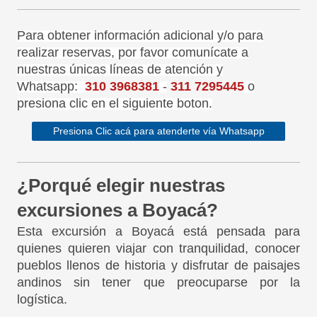
Para obtener información adicional y/o para
realizar reservas, por favor comunícate a
nuestras únicas líneas de atención y
Whatsapp:
310 3968381
-
311 7295445
o
presiona clic en el siguiente boton.
Presiona Clic acá para atenderte vía Whatsapp
¿Porqué elegir nuestras
excursiones a Boyacá?
Esta excursión a Boyacá está pensada para
quienes quieren viajar con tranquilidad, conocer
pueblos llenos de historia y disfrutar de paisajes
andinos sin tener que preocuparse por la
logística.