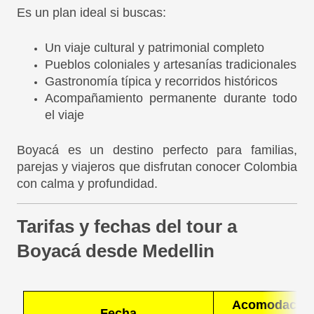
Es un plan ideal si buscas:
Un viaje cultural y patrimonial completo
Pueblos coloniales y artesanías tradicionales
Gastronomía típica y recorridos históricos
Acompañamiento permanente durante todo
el viaje
Boyacá es un destino perfecto para familias,
parejas y viajeros que disfrutan conocer Colombia
con calma y profundidad.
Tarifas y fechas del tour a
Boyacá desde Medellin
Acomodació
Fecha