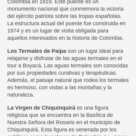
Colombia en 1819. Este puente es un
monumento nacional que conmemora la victoria
del ejército patriota sobre las tropas españolas.
La estructura actual del puente fue construida en
1974 y es un lugar de visita obligada para
aquellos interesados en la historia de Colombia.
Los Termales de Paipa
son un lugar ideal para
relajarse y disfrutar de las aguas termales en el
tour a Boyacá. Las aguas termales son conocidas
por sus propiedades curativas y terapéuticas.
Además, el paisaje natural que rodea los termales
es hermoso, con vistas a las montañas y la
naturaleza.
La Virgen de Chiquinquirá
es una figura
religiosa que se encuentra en la Basílica de
Nuestra Señora del Rosario en el municipio de
Chiquinquirá. Esta figura es venerada por los