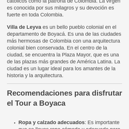
católicos como la patrona de Colombia. La virgen
es conocida por sus milagros y su devoción es
fuerte en toda Colombia.
Villa de Leyva
es un bello pueblo colonial en el
departamento de Boyacá. Es una de las ciudades
más hermosas de Colombia con una arquitectura
colonial bien conservada. En el centro de la
ciudad, se encuentra la Plaza Mayor, que es una
de las plazas más grandes de América Latina. La
ciudad es un lugar ideal para los amantes de la
historia y la arquitectura.
Recomendaciones para disfrutar
el Tour a Boyaca
Ropa y calzado adecuados
: Es importante