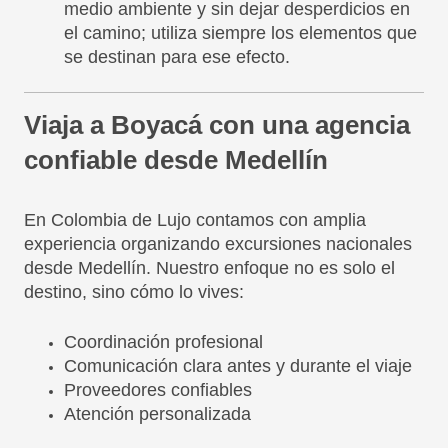
medio ambiente y sin dejar desperdicios en
el camino; utiliza siempre los elementos que
se destinan para ese efecto.
Viaja a Boyacá con una agencia
confiable desde Medellín
En Colombia de Lujo contamos con amplia
experiencia organizando excursiones nacionales
desde Medellín. Nuestro enfoque no es solo el
destino, sino cómo lo vives:
Coordinación profesional
Comunicación clara antes y durante el viaje
Proveedores confiables
Atención personalizada