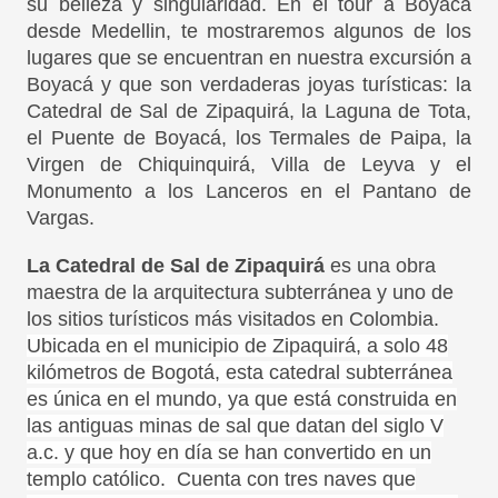
su belleza y singularidad. En el tour a Boyaca
desde Medellin, te mostraremos algunos de los
lugares que se encuentran en nuestra excursión a
Boyacá y que son verdaderas joyas turísticas: la
Catedral de Sal de Zipaquirá, la Laguna de Tota,
el Puente de Boyacá, los Termales de Paipa, la
Virgen de Chiquinquirá, Villa de Leyva y el
Monumento a los Lanceros en el Pantano de
Vargas.
La Catedral de Sal de Zipaquirá
es una obra
maestra de la arquitectura subterránea y uno de
los sitios turísticos más visitados en Colombia.
Ubicada en el municipio de Zipaquirá, a solo 48
kilómetros de Bogotá, esta catedral subterránea
es única en el mundo, ya que está construida en
las antiguas minas de sal que datan del siglo V
a.c. y que hoy en día se han convertido en un
templo católico. Cuenta con tres naves que