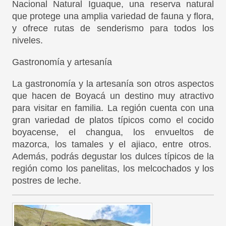
Nacional Natural Iguaque, una reserva natural
que protege una amplia variedad de fauna y flora,
y ofrece rutas de senderismo para todos los
niveles.
Gastronomía y artesanía
La gastronomía y la artesanía son otros aspectos
que hacen de Boyacá un destino muy atractivo
para visitar en familia. La región cuenta con una
gran variedad de platos típicos como el cocido
boyacense, el changua, los envueltos de
mazorca, los tamales y el ajiaco, entre otros.
Además, podrás degustar los dulces típicos de la
región como los panelitas, los melcochados y los
postres de leche.