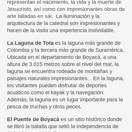
representan el nacimiento, la vida y la muerte de
Jesucristo, así como con impresionantes obras de
arte talladas en sal.
La iluminación y la
arquitectura de la catedral son impresionantes y
hacen de la visita una experiencia inolvidable.
La Laguna de Tota
es la laguna más grande de
Colombia y la tercera más grande de Suramérica.
Ubicada en el departamento de Boyacá, a una
altura de 3.015 metros sobre el nivel del mar, la
laguna se encuentra rodeada de montañas y
paisajes naturales impresionantes. . En la laguna,
los visitantes pueden disfrutar de deportes
acuáticos como el kayak y la navegación.
Además, la laguna es un lugar importante para la
pesca de truchas y otros peces.
El Puente de Boyacá
es un sitio histórico donde
se libró la batalla que selló la independencia de