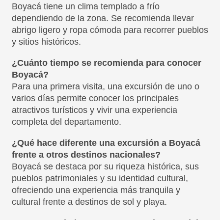
Boyacá tiene un clima templado a frío
dependiendo de la zona. Se recomienda llevar
abrigo ligero y ropa cómoda para recorrer pueblos
y sitios históricos.
¿Cuánto tiempo se recomienda para conocer
Boyacá?
Para una primera visita, una excursión de uno o
varios días permite conocer los principales
atractivos turísticos y vivir una experiencia
completa del departamento.
¿Qué hace diferente una excursión a Boyacá
frente a otros destinos nacionales?
Boyacá se destaca por su riqueza histórica, sus
pueblos patrimoniales y su identidad cultural,
ofreciendo una experiencia más tranquila y
cultural frente a destinos de sol y playa.