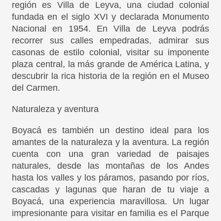
región es Villa de Leyva, una ciudad colonial
fundada en el siglo XVI y declarada Monumento
Nacional en 1954. En Villa de Leyva podrás
recorrer sus calles empedradas, admirar sus
casonas de estilo colonial, visitar su imponente
plaza central, la más grande de América Latina, y
descubrir la rica historia de la región en el Museo
del Carmen.
Naturaleza y aventura
Boyacá es también un destino ideal para los
amantes de la naturaleza y la aventura. La región
cuenta con una gran variedad de paisajes
naturales, desde las montañas de los Andes
hasta los valles y los páramos, pasando por ríos,
cascadas y lagunas que haran de tu viaje a
Boyacá, una experiencia maravillosa. Un lugar
impresionante para visitar en familia es el Parque