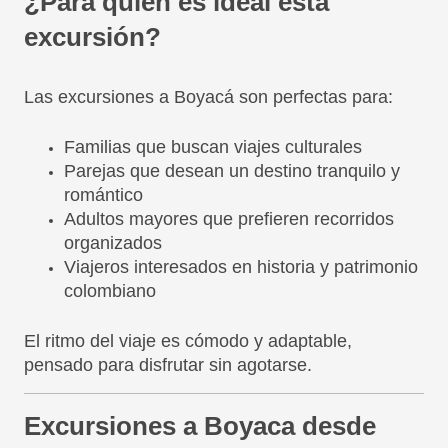
¿Para quién es ideal esta
excursión?
Las excursiones a Boyacá son perfectas para:
Familias que buscan viajes culturales
Parejas que desean un destino tranquilo y
romántico
Adultos mayores que prefieren recorridos
organizados
Viajeros interesados en historia y patrimonio
colombiano
El ritmo del viaje es cómodo y adaptable,
pensado para disfrutar sin agotarse.
Excursiones a Boyaca desde