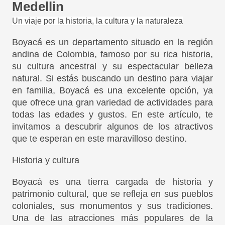
Medellin
Un viaje por la historia, la cultura y la naturaleza
Boyacá es un departamento situado en la región
andina de Colombia, famoso por su rica historia,
su cultura ancestral y su espectacular belleza
natural. Si estás buscando un destino para viajar
en familia, Boyacá es una excelente opción, ya
que ofrece una gran variedad de actividades para
todas las edades y gustos. En este artículo, te
invitamos a descubrir algunos de los atractivos
que te esperan en este maravilloso destino.
Historia y cultura
Boyacá es una tierra cargada de historia y
patrimonio cultural, que se refleja en sus pueblos
coloniales, sus monumentos y sus tradiciones.
Una de las atracciones más populares de la