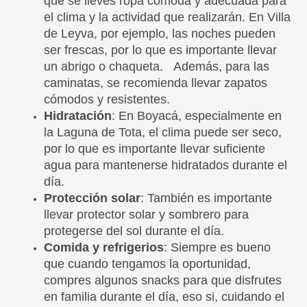
que se lleves ropa cómoda y adecuada para
el clima y la actividad que realizarán. En Villa
de Leyva, por ejemplo, las noches pueden
ser frescas, por lo que es importante llevar
un abrigo o chaqueta. Además, para las
caminatas, se recomienda llevar zapatos
cómodos y resistentes.
Hidratación
: En Boyacá, especialmente en
la Laguna de Tota, el clima puede ser seco,
por lo que es importante llevar suficiente
agua para mantenerse hidratados durante el
día.
Protección solar
: También es importante
llevar protector solar y sombrero para
protegerse del sol durante el día.
Comida y refrigerios
: Siempre es bueno
que cuando tengamos la oportunidad,
compres algunos snacks para que disfrutes
en familia durante el día, eso si, cuidando el