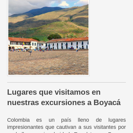
Lugares que visitamos en
nuestras excursiones a Boyacá
Colombia es un país lleno de lugares
impresionantes que cautivan a sus visitantes por