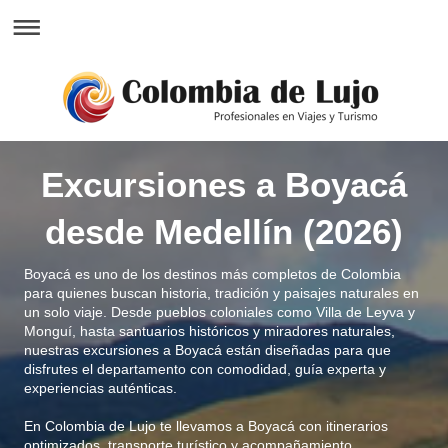
Excursiones a Boyacá
desde Medellín (2026)
Boyacá es uno de los destinos más completos de Colombia
para quienes buscan historia, tradición y paisajes naturales en
un solo viaje. Desde pueblos coloniales como Villa de Leyva y
Monguí, hasta santuarios históricos y miradores naturales,
nuestras excursiones a Boyacá están diseñadas para que
disfrutes el departamento con comodidad, guía experta y
experiencias auténticas.
En Colombia de Lujo te llevamos a Boyacá con itinerarios
optimizados, transporte turístico y acompañamiento