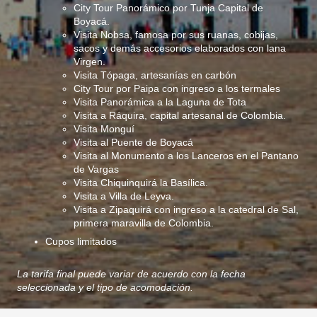
City Tour Panorámico por Tunja Capital de
Boyacá.
Visita Nobsa, famosa por sus ruanas, cobijas,
sacos y demás accesorios elaborados con lana
Virgen.
Visita Tópaga, artesanías en carbón
City Tour por Paipa con ingreso a los termales
Visita Panorámica a la Laguna de Tota
Visita a Ráquira, capital artesanal de Colombia.
Visita Monguí
Visita al Puente de Boyacá
Visita al Monumento a los Lanceros en el Pantano
de Vargas
Visita Chiquinquirá la Basílica.
Visita a Villa de Leyva.
Visita a Zipaquirá con ingreso a la catedral de Sal,
primera maravilla de Colombia.
Cupos limitados
La tarifa final puede variar de acuerdo con la fecha
seleccionada y el tipo de acomodación.