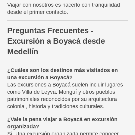
Viajar con nosotros es hacerlo con tranquilidad
desde el primer contacto.
Preguntas Frecuentes -
Excursión a Boyacá desde
Medellín
¿Cuáles son los destinos más visitados en
una excursión a Boyacá?
Las excursiones a Boyacá suelen incluir lugares
como Villa de Leyva, Monguí y otros pueblos
patrimoniales reconocidos por su arquitectura
colonial, historia y tradiciones culturales.
¿Vale la pena viajar a Boyacá en excursión
organizada?
Sí. Una excursión organizada permite conocer