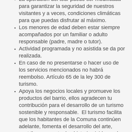
para garantizar la seguridad de nuestros
visitantes y a veces, condiciones climáticas
para que puedas disfrutar al máximo.
Los menores de edad deben estar siempre
acompañados por un familiar o adulto
responsable (padre, madre o tutor).
Actividad programada y no asistida se da por
realizada.
En caso de no presentarse o hacer uso de
los servicios mencionados no habrá
reembolso. Artículo 65 de la ley 300 de
turismo.
Apoya los negocios locales y promueve los
productos del barrio, ellos agradecen tu
contribución para el desarrollo de un turismo
sostenible y responsable. El turismo facilita
que los habitantes de la Comuna continúen
adelante, fomenta el desarrollo del arte,