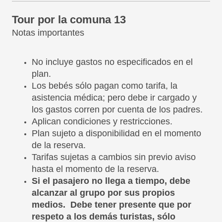
Tour por la comuna 13
Notas importantes
No incluye gastos no especificados en el
plan.
Los bebés sólo pagan como tarifa, la
asistencia médica; pero debe ir cargado y
los gastos corren por cuenta de los padres.
Aplican condiciones y restricciones.
Plan sujeto a disponibilidad en el momento
de la reserva.
Tarifas sujetas a cambios sin previo aviso
hasta el momento de la reserva.
Si el pasajero no llega a tiempo, debe
alcanzar al grupo por sus propios
medios. Debe tener presente que por
respeto a los demás turistas, sólo