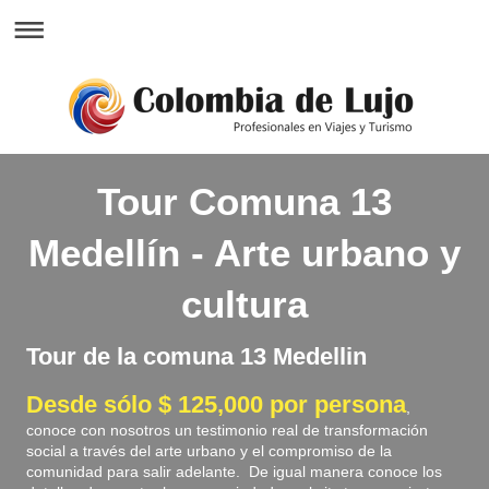
Tour Comuna 13
Medellín - Arte urbano y
cultura
Tour de la comuna 13 Medellin
Desde sólo $ 125,000 por persona
,
conoce con nosotros un testimonio real de transformación
social a través del arte urbano y el compromiso de la
comunidad para salir adelante. De igual manera conoce los