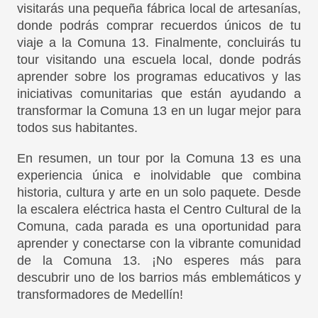
visitarás una pequeña fábrica local de artesanías,
donde podrás comprar recuerdos únicos de tu
viaje a la Comuna 13. Finalmente, concluirás tu
tour visitando una escuela local, donde podrás
aprender sobre los programas educativos y las
iniciativas comunitarias que están ayudando a
transformar la Comuna 13 en un lugar mejor para
todos sus habitantes.
En resumen, un tour por la Comuna 13 es una
experiencia única e inolvidable que combina
historia, cultura y arte en un solo paquete. Desde
la escalera eléctrica hasta el Centro Cultural de la
Comuna, cada parada es una oportunidad para
aprender y conectarse con la vibrante comunidad
de la Comuna 13. ¡No esperes más para
descubrir uno de los barrios más emblemáticos y
transformadores de Medellín!