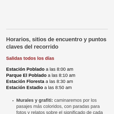
Horarios, sitios de encuentro y puntos
claves del recorrido
Salidas todos los días
Estación Poblado
a las 8:00 am
Parque El Poblado
a las 8:10 am
Estación Floresta
a las 8:30 am
Estación Estadio
a las 8:50 am
Murales y grafiti:
caminaremos por los
pasajes más coloridos, con paradas para
fotos y relatos sobre el significado de cada