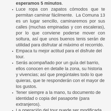
esperamos 5 minutos
.
Luce ropa con zapatos cómodos que te
permitan caminar fácilmente. La Comuna 13
es un lugar sencillo, caminaremos por sus
calles (muchas empinadas y con escaleras),
por lo que conviene poderse mover con
soltura, así que unos buenos tenis serán de
utilidad para disfrutar al máximo el recorrido.
Empaca tu mejor actitud para el disfrute del
tour.
Serás acompañado por un guía del barrio,
ellos conocen en detalle la zona, su historia
y vivencias; así que pregúntales todo lo que
quieras, que te responderán con el mayor de
los gustos.
Tener siempre a la mano, tu documento de
identidad o copia del pasaporte (para
extranjeros).
La operación del tour puede ser modificada