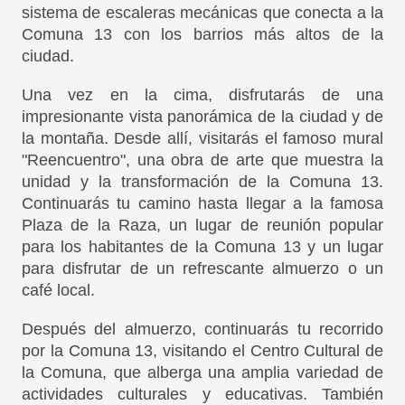
sistema de escaleras mecánicas que conecta a la
Comuna 13 con los barrios más altos de la
ciudad.
Una vez en la cima, disfrutarás de una
impresionante vista panorámica de la ciudad y de
la montaña. Desde allí, visitarás el famoso mural
"Reencuentro", una obra de arte que muestra la
unidad y la transformación de la Comuna 13.
Continuarás tu camino hasta llegar a la famosa
Plaza de la Raza, un lugar de reunión popular
para los habitantes de la Comuna 13 y un lugar
para disfrutar de un refrescante almuerzo o un
café local.
Después del almuerzo, continuarás tu recorrido
por la Comuna 13, visitando el Centro Cultural de
la Comuna, que alberga una amplia variedad de
actividades culturales y educativas. También