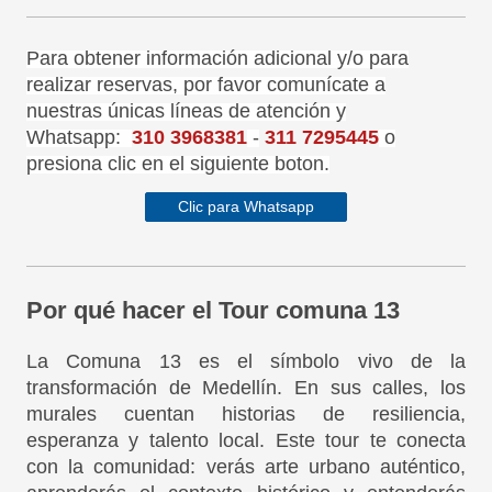
Para obtener información adicional y/o para
realizar reservas, por favor comunícate a
nuestras únicas líneas de atención y
Whatsapp:
310 3968381
-
311 7295445
o
presiona clic en el siguiente boton.
Clic para Whatsapp
Por qué hacer el Tour comuna 13
La Comuna 13 es el símbolo vivo de la
transformación de Medellín. En sus calles, los
murales cuentan historias de resiliencia,
esperanza y talento local. Este tour te conecta
con la comunidad: verás arte urbano auténtico,