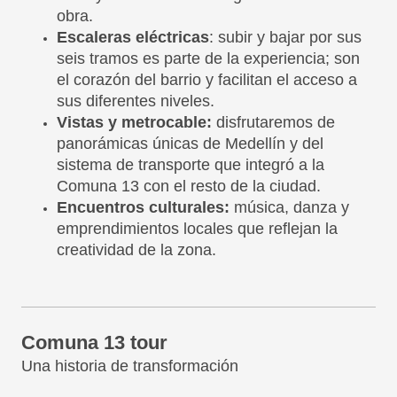
obra.
Escaleras eléctricas
: subir y bajar por sus
seis tramos es parte de la experiencia; son
el corazón del barrio y facilitan el acceso a
sus diferentes niveles.
Vistas y metrocable:
disfrutaremos de
panorámicas únicas de Medellín y del
sistema de transporte que integró a la
Comuna 13 con el resto de la ciudad.
Encuentros culturales:
música, danza y
emprendimientos locales que reflejan la
creatividad de la zona.
Comuna 13 tour
Una historia de transformación