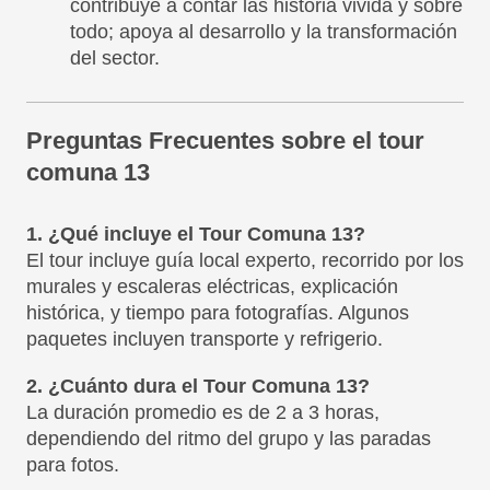
contribuye a contar las historia vivida y sobre
todo; apoya al desarrollo y la transformación
del sector.
Preguntas Frecuentes sobre el tour
comuna 13
1. ¿Qué incluye el Tour Comuna 13?
El tour incluye guía local experto, recorrido por los
murales y escaleras eléctricas, explicación
histórica, y tiempo para fotografías. Algunos
paquetes incluyen transporte y refrigerio.
2. ¿Cuánto dura el Tour Comuna 13?
La duración promedio es de 2 a 3 horas,
dependiendo del ritmo del grupo y las paradas
para fotos.