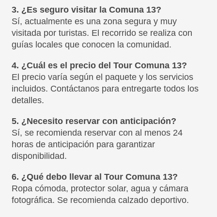
3. ¿Es seguro visitar la Comuna 13?
Sí, actualmente es una zona segura y muy
visitada por turistas. El recorrido se realiza con
guías locales que conocen la comunidad.
4. ¿Cuál es el precio del Tour Comuna 13?
El precio varía según el paquete y los servicios
incluidos. Contáctanos para entregarte todos los
detalles.
5. ¿Necesito reservar con anticipación?
Sí, se recomienda reservar con al menos 24
horas de anticipación para garantizar
disponibilidad.
6. ¿Qué debo llevar al Tour Comuna 13?
Ropa cómoda, protector solar, agua y cámara
fotográfica. Se recomienda calzado deportivo.