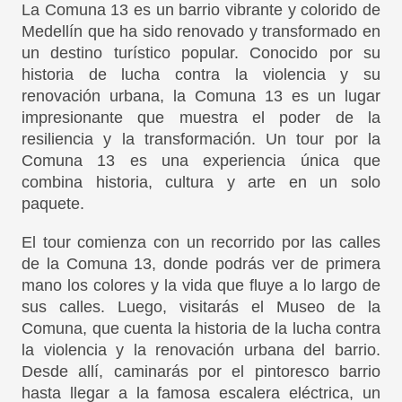
La Comuna 13 es un barrio vibrante y colorido de
Medellín que ha sido renovado y transformado en
un destino turístico popular. Conocido por su
historia de lucha contra la violencia y su
renovación urbana, la Comuna 13 es un lugar
impresionante que muestra el poder de la
resiliencia y la transformación. Un tour por la
Comuna 13 es una experiencia única que
combina historia, cultura y arte en un solo
paquete.
El tour comienza con un recorrido por las calles
de la Comuna 13, donde podrás ver de primera
mano los colores y la vida que fluye a lo largo de
sus calles. Luego, visitarás el Museo de la
Comuna, que cuenta la historia de la lucha contra
la violencia y la renovación urbana del barrio.
Desde allí, caminarás por el pintoresco barrio
hasta llegar a la famosa escalera eléctrica, un