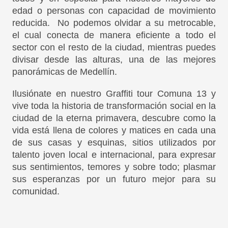
edad o personas con capacidad de movimiento
reducida. No podemos olvidar a su metrocable,
el cual conecta de manera eficiente a todo el
sector con el resto de la ciudad, mientras puedes
divisar desde las alturas, una de las mejores
panorámicas de Medellín.
Ilusiónate en nuestro Graffiti tour Comuna 13 y
vive toda la historia de transformación social en la
ciudad de la eterna primavera, descubre como la
vida está llena de colores y matices en cada una
de sus casas y esquinas, sitios utilizados por
talento joven local e internacional, para expresar
sus sentimientos, temores y sobre todo; plasmar
sus esperanzas por un futuro mejor para su
comunidad.