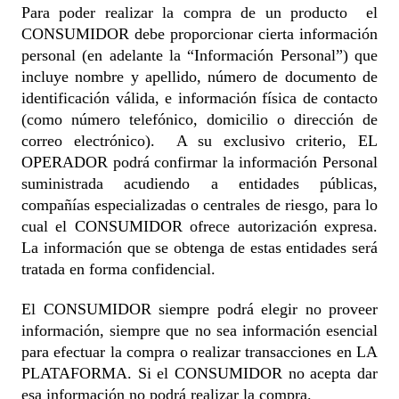
Para poder realizar la compra de un producto el
CONSUMIDOR debe proporcionar cierta información
personal (en adelante la “Información Personal”) que
incluye nombre y apellido, número de documento de
identificación válida, e información física de contacto
(como número telefónico, domicilio o dirección de
correo electrónico). A su exclusivo criterio, EL
OPERADOR podrá confirmar la información Personal
suministrada acudiendo a entidades públicas,
compañías especializadas o centrales de riesgo, para lo
cual el CONSUMIDOR ofrece autorización expresa.
La información que se obtenga de estas entidades será
tratada en forma confidencial.
El CONSUMIDOR siempre podrá elegir no proveer
información, siempre que no sea información esencial
para efectuar la compra o realizar transacciones en LA
PLATAFORMA. Si el CONSUMIDOR no acepta dar
esa información no podrá realizar la compra.