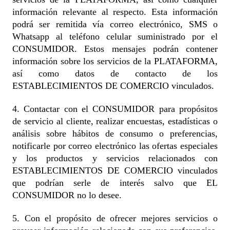
información relevante al respecto. Esta información
podrá ser remitida vía correo electrónico, SMS o
Whatsapp al teléfono celular suministrado por el
CONSUMIDOR. Estos mensajes podrán contener
información sobre los servicios de la PLATAFORMA,
así como datos de contacto de los
ESTABLECIMIENTOS DE COMERCIO vinculados.
4. Contactar con el CONSUMIDOR para propósitos
de servicio al cliente, realizar encuestas, estadísticas o
análisis sobre hábitos de consumo o preferencias,
notificarle por correo electrónico las ofertas especiales
y los productos y servicios relacionados con
ESTABLECIMIENTOS DE COMERCIO vinculados
que podrían serle de interés salvo que EL
CONSUMIDOR no lo desee.
5. Con el propósito de ofrecer mejores servicios o