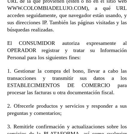
URL de la que provienen (estén o no en el sitio web
WWW.COLOMBIADELUJO.COM), a qué URL
acceden seguidamente, que navegador están usando, y
sus direcciones IP. También las páginas visitadas y las
búsquedas realizadas.
El CONSUMIDOR autoriza expresamente al
OPERADOR registrar y tratar su Información
Personal para los siguientes fines:
1. Gestionar la compra del bono, llevar a cabo las
transacciones y transmitir sus datos a los
ESTABLECIMIENTOS DE COMERCIO para
procesar las facturas u otra documentación fiscal.
2. Ofrecerle productos y servicios y responder a sus
preguntas y comentarios;
3. Remitirle confirmación y actualizaciones sobre los
servicios de la PLATAFORMA, así como cualquier