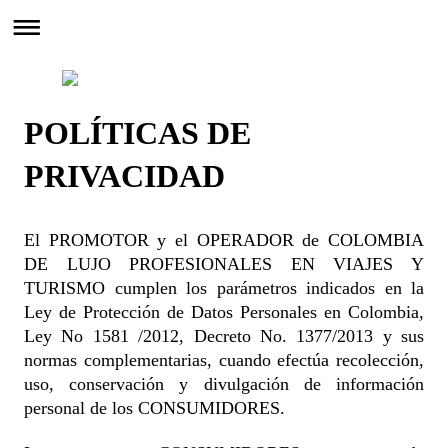
POLÍTICAS DE
PRIVACIDAD
El PROMOTOR y el OPERADOR de COLOMBIA
DE LUJO PROFESIONALES EN VIAJES Y
TURISMO cumplen los parámetros indicados en la
Ley de Protección de Datos Personales en Colombia,
Ley No 1581 /2012, Decreto No. 1377/2013 y sus
normas complementarias, cuando efectúa recolección,
uso, conservación y divulgación de información
personal de los CONSUMIDORES.