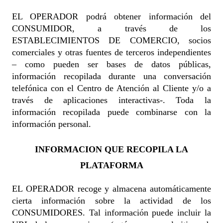
EL OPERADOR podrá obtener información del
CONSUMIDOR, a través de los
ESTABLECIMIENTOS DE COMERCIO, socios
comerciales y otras fuentes de terceros independientes
– como pueden ser bases de datos públicas,
información recopilada durante una conversación
telefónica con el Centro de Atención al Cliente y/o a
través de aplicaciones interactivas-. Toda la
información recopilada puede combinarse con la
información personal.
INFORMACION QUE RECOPILA LA
PLATAFORMA
EL OPERADOR recoge y almacena automáticamente
cierta información sobre la actividad de los
CONSUMIDORES. Tal información puede incluir la