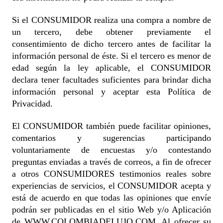
Si el CONSUMIDOR realiza una compra a nombre de
un tercero, debe obtener previamente el
consentimiento de dicho tercero antes de facilitar la
información personal de éste. Si el tercero es menor de
edad según la ley aplicable, el CONSUMIDOR
declara tener facultades suficientes para brindar dicha
información personal y aceptar esta Política de
Privacidad.
El CONSUMIDOR también puede facilitar opiniones,
comentarios y sugerencias participando
voluntariamente de encuestas y/o contestando
preguntas enviadas a través de correos, a fin de ofrecer
a otros CONSUMIDORES testimonios reales sobre
experiencias de servicios, el CONSUMIDOR acepta y
está de acuerdo en que todas las opiniones que envíe
podrán ser publicadas en el sitio Web y/o Aplicación
de WWW.COLOMBIADELUJO.COM. Al ofrecer su