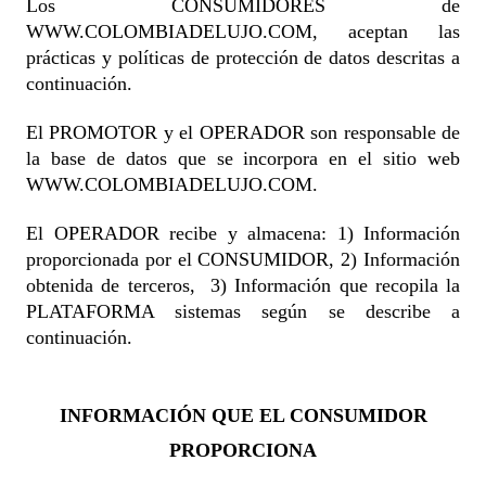
Los CONSUMIDORES de
WWW.COLOMBIADELUJO.COM, aceptan las
prácticas y políticas de protección de datos descritas a
continuación.
El PROMOTOR y el OPERADOR son responsable de
la base de datos que se incorpora en el sitio web
WWW.COLOMBIADELUJO.COM.
El OPERADOR recibe y almacena: 1) Información
proporcionada por el CONSUMIDOR, 2) Información
obtenida de terceros, 3) Información que recopila la
PLATAFORMA sistemas según se describe a
continuación.
INFORMACIÓN QUE EL CONSUMIDOR
PROPORCIONA