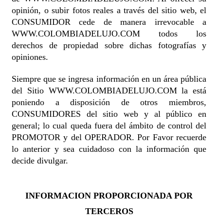
opinión, o subir fotos reales a través del sitio web, el
CONSUMIDOR cede de manera irrevocable a
WWW.COLOMBIADELUJO.COM todos los
derechos de propiedad sobre dichas fotografías y
opiniones.
Siempre que se ingresa información en un área pública
del Sitio WWW.COLOMBIADELUJO.COM la está
poniendo a disposición de otros miembros,
CONSUMIDORES del sitio web y al público en
general; lo cual queda fuera del ámbito de control del
PROMOTOR y del OPERADOR. Por Favor recuerde
lo anterior y sea cuidadoso con la información que
decide divulgar.
INFORMACION PROPORCIONADA POR
TERCEROS